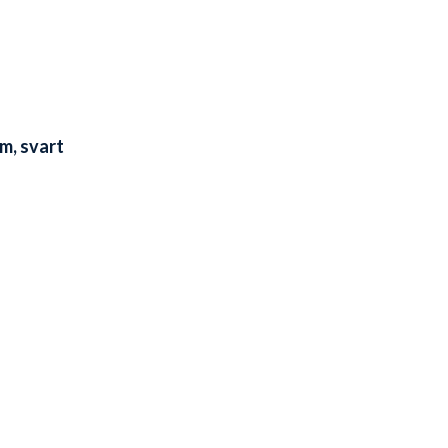
m, svart