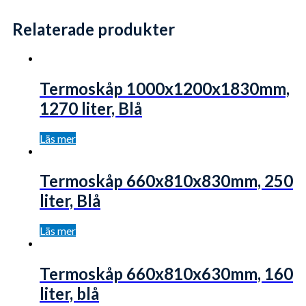
Relaterade produkter
Termoskåp 1000x1200x1830mm,
1270 liter, Blå
Läs mer
Termoskåp 660x810x830mm, 250
liter, Blå
Läs mer
Termoskåp 660x810x630mm, 160
liter, blå