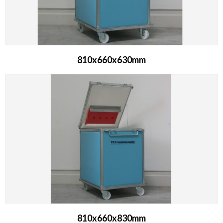
810x660x630mm​
810x660x830mm​