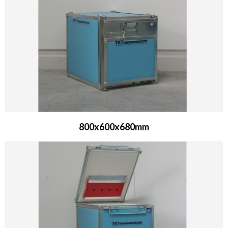
800x600x680mm​