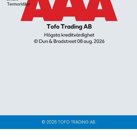
Termoridåer
© 2026 TOFO TRADING AB