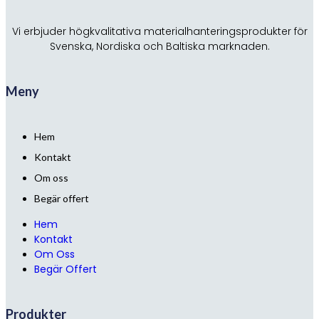
Vi erbjuder högkvalitativa materialhanteringsprodukter för
Svenska, Nordiska och Baltiska marknaden.
Meny
Hem
Kontakt
Om oss
Begär offert
Hem
Kontakt
Om Oss
Begär Offert
Produkter