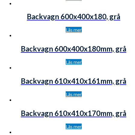
Backvagn 600x400x180, grå
Läs mer
Backvagn 600x400x180mm, grå
Läs mer
Backvagn 610x410x161mm, grå
Läs mer
Backvagn 610x410x170mm, grå
Läs mer