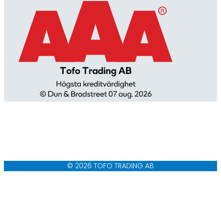
© 2026 TOFO TRADING AB