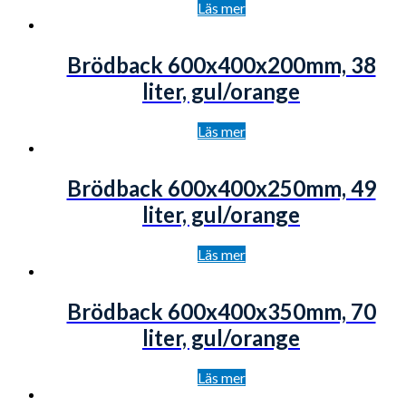
Läs mer
Brödback 600x400x200mm, 38
liter, gul/orange
Läs mer
Brödback 600x400x250mm, 49
liter, gul/orange
Läs mer
Brödback 600x400x350mm, 70
liter, gul/orange
Läs mer