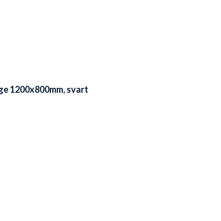
rage 1200x800mm, svart