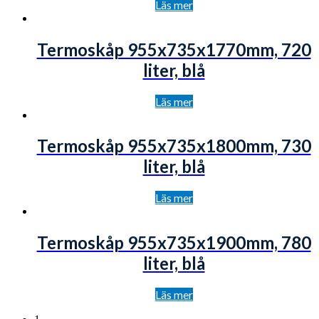
Läs mer
Termoskåp 955x735x1770mm, 720
liter, blå
Läs mer
Termoskåp 955x735x1800mm, 730
liter, blå
Läs mer
Termoskåp 955x735x1900mm, 780
liter, blå
Läs mer