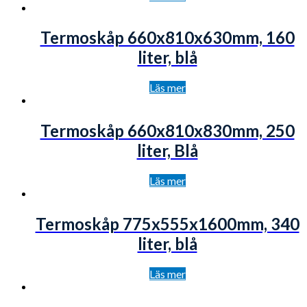
Termoskåp 660x810x630mm, 160
liter, blå
Läs mer
Termoskåp 660x810x830mm, 250
liter, Blå
Läs mer
Termoskåp 775x555x1600mm, 340
liter, blå
Läs mer