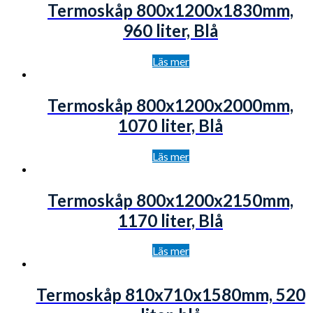
Termoskåp 800x1200x1830mm,
960 liter, Blå
Läs mer
Termoskåp 800x1200x2000mm,
1070 liter, Blå
Läs mer
Termoskåp 800x1200x2150mm,
1170 liter, Blå
Läs mer
Termoskåp 810x710x1580mm, 520