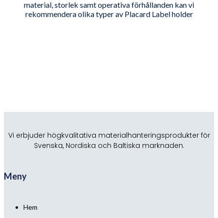
material, storlek samt operativa förhållanden kan vi
rekommendera olika typer av Placard Label holder
Vi erbjuder högkvalitativa materialhanteringsprodukter för
Svenska, Nordiska och Baltiska marknaden.
Meny
Hem