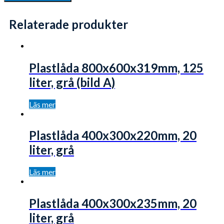
Relaterade produkter
Plastlåda 800x600x319mm, 125
liter, grå (bild A)
Läs mer
Plastlåda 400x300x220mm, 20
liter, grå
Läs mer
Plastlåda 400x300x235mm, 20
liter, grå