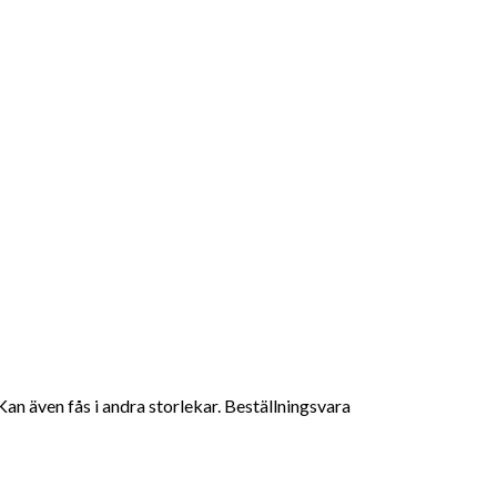
 även fås i andra storlekar. Beställningsvara