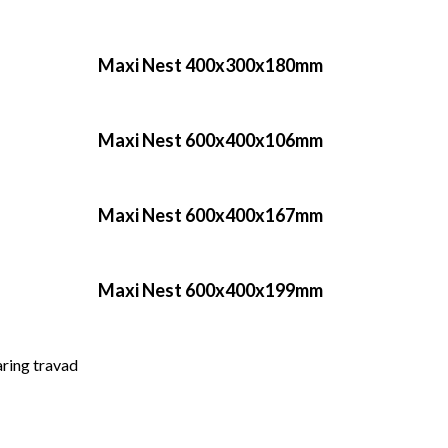
Maxi Nest 400x300x180mm​
Maxi Nest 600x400x106mm​
Maxi Nest 600x400x167mm
Maxi Nest 600x400x199mm​
ring travad