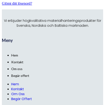
Glömt ditt lösenord?
Vi erbjuder högkvalitativa materialhanteringsprodukter för
Svenska, Nordiska och Baltiska marknaden.
Meny
Hem
Kontakt
Om oss
Begär offert
Hem
Kontakt
Om Oss
Begär Offert