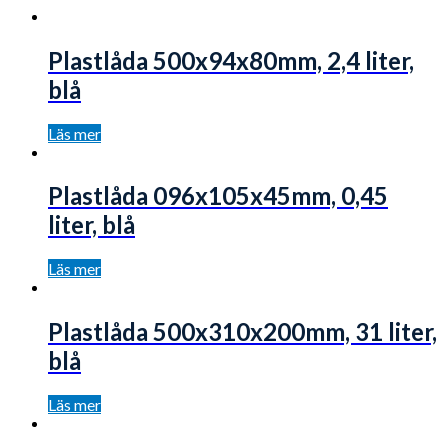
Plastlåda 500x94x80mm, 2,4 liter,
blå
Läs mer
Plastlåda 096x105x45mm, 0,45
liter, blå
Läs mer
Plastlåda 500x310x200mm, 31 liter,
blå
Läs mer