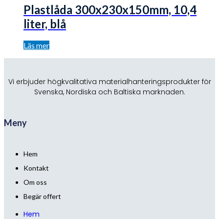
Plastlåda 300x230x150mm, 10,4
liter, blå
Läs mer
Vi erbjuder högkvalitativa materialhanteringsprodukter för
Svenska, Nordiska och Baltiska marknaden.
Meny
Hem
Kontakt
Om oss
Begär offert
Hem