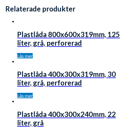
Relaterade produkter
Plastlåda 800x600x319mm, 125
liter, grå, perforerad
Läs mer
Plastlåda 400x300x319mm, 30
liter, grå, perforerad
Läs mer
Plastlåda 400x300x240mm, 22
liter, grå