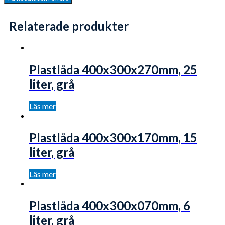
Relaterade produkter
Plastlåda 400x300x270mm, 25
liter, grå
Läs mer
Plastlåda 400x300x170mm, 15
liter, grå
Läs mer
Plastlåda 400x300x070mm, 6
liter, grå