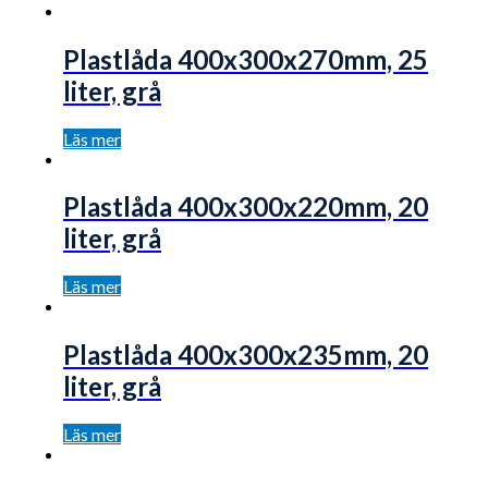
Plastlåda 400x300x270mm, 25
liter, grå
Läs mer
Plastlåda 400x300x220mm, 20
liter, grå
Läs mer
Plastlåda 400x300x235mm, 20
liter, grå
Läs mer