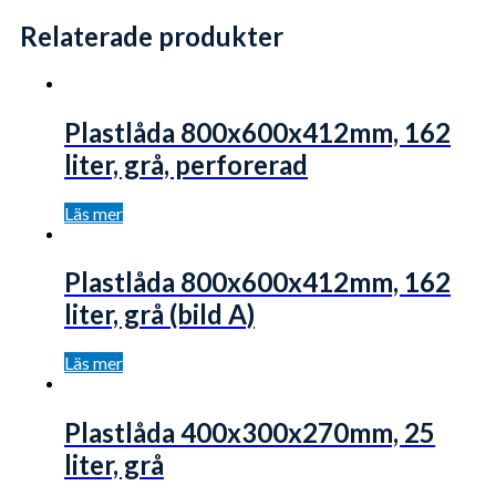
Relaterade produkter
Plastlåda 800x600x412mm, 162
liter, grå, perforerad
Läs mer
Plastlåda 800x600x412mm, 162
liter, grå (bild A)
Läs mer
Plastlåda 400x300x270mm, 25
liter, grå