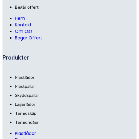
Begär offert
Hem
Kontakt
Om Oss
Begär Offert
Produkter
Plastlådor
Plastpallar
Skyddspallar
Lagerlådor
Termoskåp
Termoridåer
Plastlådor