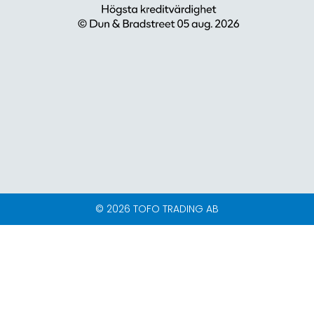
© 2026 TOFO TRADING AB