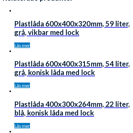
Plastlåda 600x400x320mm, 59 liter,
grå, vikbar med lock
Läs mer
Plastlåda 600x400x315mm, 54 liter,
grå, konisk låda med lock
Läs mer
Plastlåda 400x300x264mm, 22 liter,
blå, konisk låda med lock
Läs mer