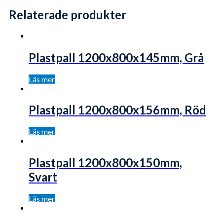
Relaterade produkter
Plastpall 1200x800x145mm, Grå
Läs mer
Plastpall 1200x800x156mm, Röd
Läs mer
Plastpall 1200x800x150mm,
Svart
Läs mer