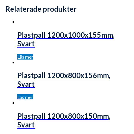
Relaterade produkter
Plastpall 1200x1000x155mm,
Svart
Läs mer
Plastpall 1200x800x156mm,
Svart
Läs mer
Plastpall 1200x800x150mm,
Svart