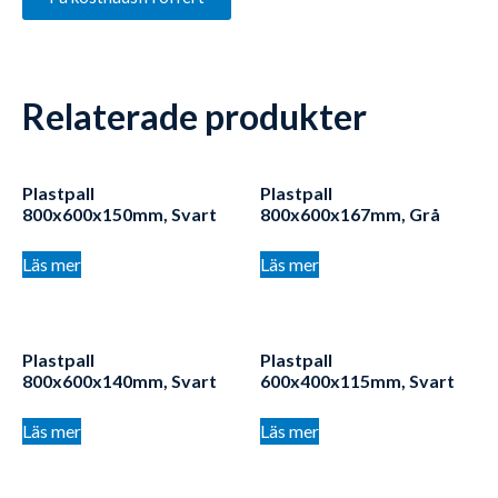
Relaterade produkter
Plastpall
Plastpall
800x600x150mm, Svart
800x600x167mm, Grå
Läs mer
Läs mer
Plastpall
Plastpall
800x600x140mm, Svart
600x400x115mm, Svart
Läs mer
Läs mer