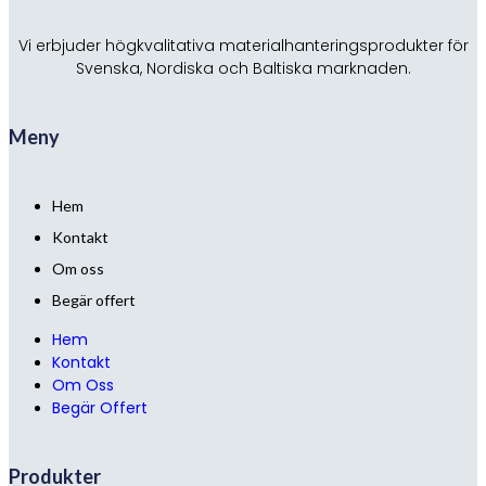
Vi erbjuder högkvalitativa materialhanteringsprodukter för
Svenska, Nordiska och Baltiska marknaden.
Meny
Hem
Kontakt
Om oss
Begär offert
Hem
Kontakt
Om Oss
Begär Offert
Produkter