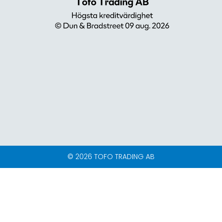
© 2026 TOFO TRADING AB