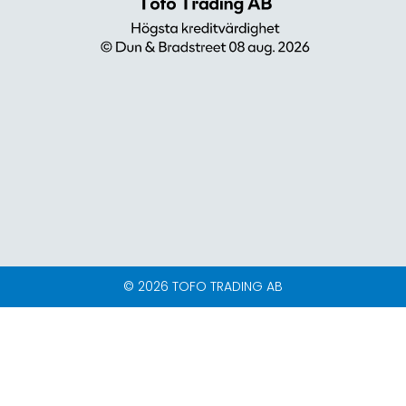
© 2026 TOFO TRADING AB