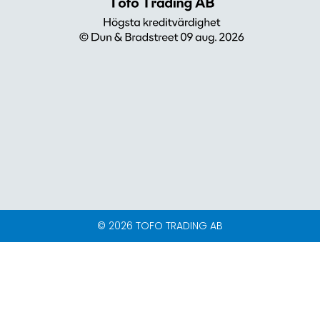
© 2026 TOFO TRADING AB