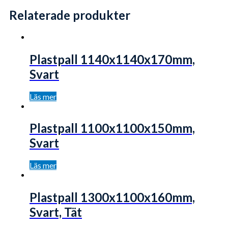
Relaterade produkter
Plastpall 1140x1140x170mm,
Svart
Läs mer
Plastpall 1100x1100x150mm,
Svart
Läs mer
Plastpall 1300x1100x160mm,
Svart, Tät