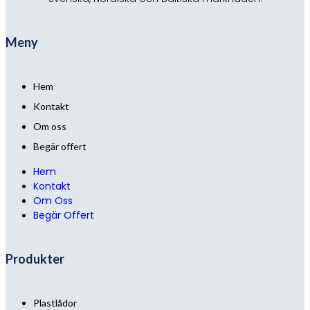
Meny
Hem
Kontakt
Om oss
Begär offert
Hem
Kontakt
Om Oss
Begär Offert
Produkter
Plastlådor