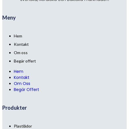
Meny
Hem
Kontakt
Om oss
Begär offert
Hem
Kontakt
Om Oss
Begär Offert
Produkter
Plastlådor